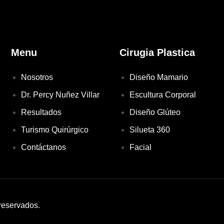
Menu
Cirugia Plastica
Nosotros
Diseño Mamario
Dr. Percy Nuñez Villar
Escultura Corporal
Resultados
Diseño Glúteo
Turismo Quirúrgico
Silueta 360
Contáctanos
Facial
reservados.