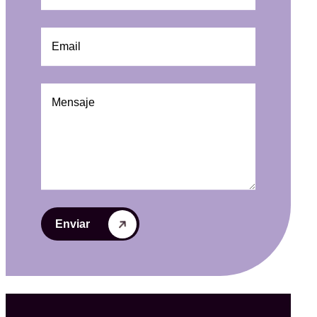
Enviar