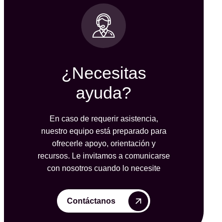
¿Necesitas
ayuda?
En caso de requerir asistencia,
nuestro equipo está preparado para
ofrecerle apoyo, orientación y
recursos. Le invitamos a comunicarse
con nosotros cuando lo necesite
Contáctanos