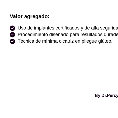
Valor agregado:
Uso de implantes certificados y de alta segurid
Procedimiento diseñado para resultados durade
Técnica de mínima cicatriz en pliegue glúteo.
By Dr.Percy