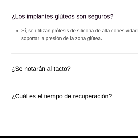
¿Los implantes glúteos son seguros?
Sí, se utilizan prótesis de silicona de alta cohesivid
soportar la presión de la zona glútea.
¿Se notarán al tacto?
¿Cuál es el tiempo de recuperación?