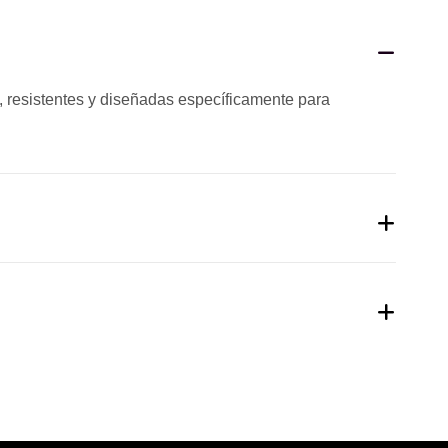
ad, resistentes y diseñadas específicamente para