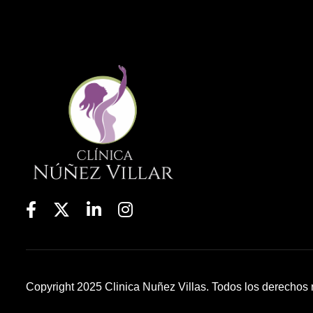
Copyright 2025 Clinica Nuñez Villas. Todos los derechos 