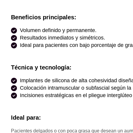
Beneficios principales:
Volumen definido y permanente.
Resultados inmediatos y simétricos.
Ideal para pacientes con bajo porcentaje de gra
Técnica y tecnología:
Implantes de silicona de alta cohesividad dise
Colocación intramuscular o subfascial según la
Incisiones estratégicas en el pliegue interglúteo
Ideal para:
Pacientes delgados o con poca grasa que desean un aum